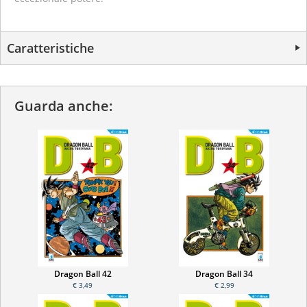
Caratteristiche
Guarda anche:
Dragon Ball 42
Dragon Ball 34
€ 3,49
€ 2,99