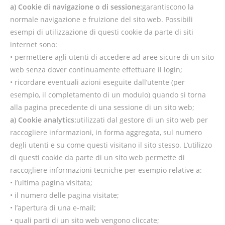
a) Cookie di navigazione o di sessione:
garantiscono la
normale navigazione e fruizione del sito web. Possibili
esempi di utilizzazione di questi cookie da parte di siti
internet sono:
• permettere agli utenti di accedere ad aree sicure di un sito
web senza dover continuamente effettuare il login;
• ricordare eventuali azioni eseguite dall’utente (per
esempio, il completamento di un modulo) quando si torna
alla pagina precedente di una sessione di un sito web;
a) Cookie analytics:
utilizzati dal gestore di un sito web per
raccogliere informazioni, in forma aggregata, sul numero
degli utenti e su come questi visitano il sito stesso. L’utilizzo
di questi cookie da parte di un sito web permette di
raccogliere informazioni tecniche per esempio relative a:
• l’ultima pagina visitata;
• il numero delle pagina visitate;
• l’apertura di una e-mail;
• quali parti di
un sito web
vengono cliccate;