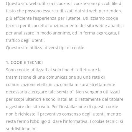
Questo sito web utilizza i cookie. I cookie sono piccoli file di
testo che possono essere utilizzati dai siti web per rendere
più efficiente l’esperienza per l’utente. Utilizziamo cookie
tecnici per il corretto funzionamento del sito web e analitici
per analizzare in modo anonimo, ed in forma aggregata, il
traffico degli utenti.
Questo sito utilizza diversi tipi di cookie.
1. COOKIE TECNICI
Sono cookie utilizzati al solo fine di “effettuare la
trasmissione di una comunicazione su una rete di
comunicazione elettronica, o nella misura strettamente
necessaria a erogare tale servizio”. Non vengono utilizzati
per scopi ulteriori e sono installati direttamente dal titolare
o gestore del sito web. Per l’installazione di questi cookie
non è richiesto il preventivo consenso degli utenti, mentre
resta fermo l’obbligo di dare l’informativa. I cookie tecnici si
suddividono in: