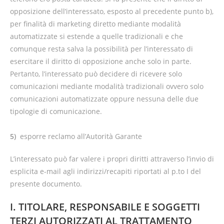
opposizione dell’interessato, esposto al precedente punto b),
per finalità di marketing diretto mediante modalità
automatizzate si estende a quelle tradizionali e che
comunque resta salva la possibilità per l’interessato di
esercitare il diritto di opposizione anche solo in parte.
Pertanto, l’interessato può decidere di ricevere solo
comunicazioni mediante modalità tradizionali ovvero solo
comunicazioni automatizzate oppure nessuna delle due
tipologie di comunicazione.
5)
esporre reclamo all’Autorità Garante
L’interessato può far valere i propri diritti attraverso l’invio di
esplicita e-mail agli indirizzi/recapiti riportati al p.to I del
presente documento.
I. TITOLARE, RESPONSABILE E SOGGETTI
TERZI AUTORIZZATI AL TRATTAMENTO