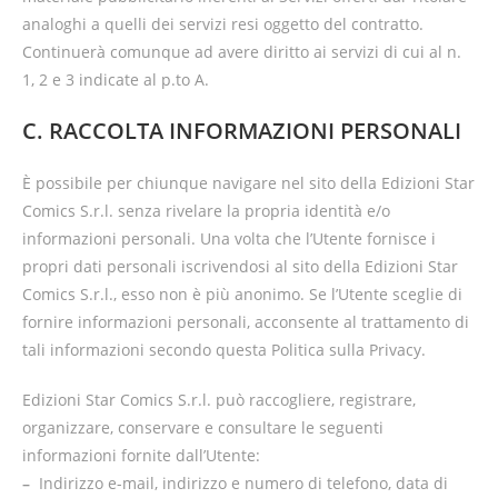
analoghi a quelli dei servizi resi oggetto del contratto.
Continuerà comunque ad avere diritto ai servizi di cui al n.
1, 2 e 3 indicate al p.to A.
C. RACCOLTA INFORMAZIONI PERSONALI
È possibile per chiunque navigare nel sito della Edizioni Star
Comics S.r.l. senza rivelare la propria identità e/o
informazioni personali. Una volta che l’Utente fornisce i
propri dati personali iscrivendosi al sito della Edizioni Star
Comics S.r.l., esso non è più anonimo. Se l’Utente sceglie di
fornire informazioni personali, acconsente al trattamento di
tali informazioni secondo questa Politica sulla Privacy.
Edizioni Star Comics S.r.l. può raccogliere, registrare,
organizzare, conservare e consultare le seguenti
informazioni fornite dall’Utente:
–
Indirizzo e-mail, indirizzo e numero di telefono, data di