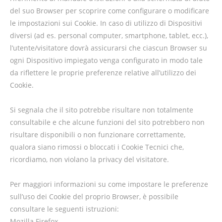
del suo Browser per scoprire come configurare o modificare
le impostazioni sui Cookie. In caso di utilizzo di Dispositivi
diversi (ad es. personal computer, smartphone, tablet, ecc.),
l’utente/visitatore dovrà assicurarsi che ciascun Browser su
ogni Dispositivo impiegato venga configurato in modo tale
da riflettere le proprie preferenze relative all’utilizzo dei
Cookie.
Si segnala che il sito potrebbe risultare non totalmente
consultabile e che alcune funzioni del sito potrebbero non
risultare disponibili o non funzionare correttamente,
qualora siano rimossi o bloccati i Cookie Tecnici che,
ricordiamo, non violano la privacy del visitatore.
Per maggiori informazioni su come impostare le preferenze
sull’uso dei Cookie del proprio Browser, è possibile
consultare le seguenti istruzioni:
Mozilla Firefox