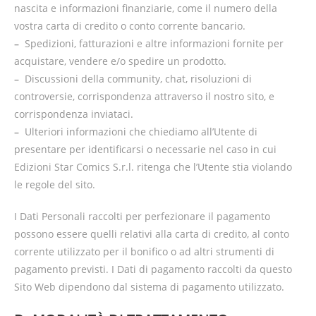
nascita e informazioni finanziarie, come il numero della
vostra carta di credito o conto corrente bancario.
–
Spedizioni, fatturazioni e altre informazioni fornite per
acquistare, vendere e/o spedire un prodotto.
–
Discussioni della community, chat, risoluzioni di
controversie, corrispondenza attraverso il nostro sito, e
corrispondenza inviataci.
–
Ulteriori informazioni che chiediamo all’Utente di
presentare per identificarsi o necessarie nel caso in cui
Edizioni Star Comics S.r.l. ritenga che l’Utente stia violando
le regole del sito.
I Dati Personali raccolti per perfezionare il pagamento
possono essere quelli relativi alla carta di credito, al conto
corrente utilizzato per il bonifico o ad altri strumenti di
pagamento previsti. I Dati di pagamento raccolti da questo
Sito Web
dipendono dal sistema di pagamento utilizzato.