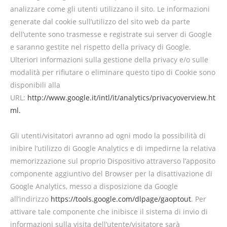
analizzare come gli utenti utilizzano il sito. Le informazioni
generate dal cookie sull’utilizzo del sito web da parte
dell’utente sono trasmesse e registrate sui server di Google
e saranno gestite nel rispetto della privacy di Google.
Ulteriori informazioni sulla gestione della privacy e/o sulle
modalità per rifiutare o eliminare questo tipo di Cookie sono
disponibili alla
URL:
http://www.google.it/intl/it/analytics/privacyoverview.ht
ml.
Gli utenti/visitatori avranno ad ogni modo la possibilità di
inibire l’utilizzo di Google Analytics e di impedirne la relativa
memorizzazione sul proprio Dispositivo attraverso l’apposito
componente aggiuntivo del Browser per la disattivazione di
Google Analytics, messo a disposizione da Google
all’indirizzo
https://tools.google.com/dlpage/gaoptout
. Per
attivare tale componente che inibisce il sistema di invio di
informazioni sulla visita dell’utente/visitatore sarà