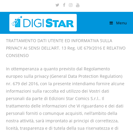
Menu
TRATTAMENTO DATI UTENTE ED INFORMATIVA SULLA
PRIVACY AI SENSI DELL’ART. 13 Reg. UE 679/2016 E RELATIVO
CONSENSO
In ottemperanza a quanto previsto dal Regolamento
europeo sulla privacy (General Data Protection Regulation)
nr. 679 del 2016, con la presente intendiamo fornire alcune
informazioni sulla raccolta ed utilizzo dei Vostri dati
personali da parte di Edizioni Star Comics S.r.l.. Il
trattamento delle informazioni che Vi riguardano e dei dati
personali forniti o comunque acquisiti, nell’ambito della
nostra attività, sarà improntato ai principi di correttezza,
liceità, trasparenza e di tutela della sua riservatezza e di