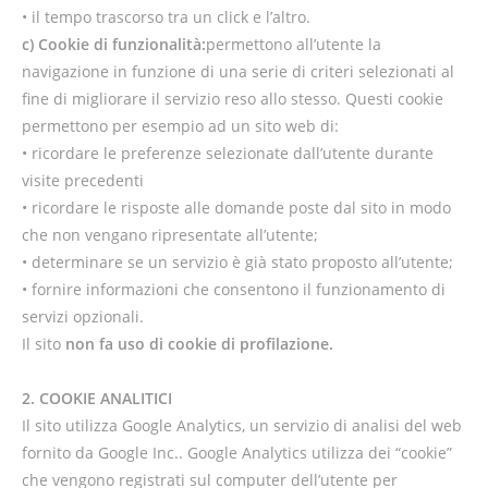
• il tempo trascorso tra un click e l’altro.
c) Cookie di funzionalità:
permettono all’utente la
navigazione in funzione di una serie di criteri selezionati al
fine di migliorare il servizio reso allo stesso. Questi cookie
permettono per esempio ad un sito web di:
• ricordare le preferenze selezionate dall’utente durante
visite precedenti
• ricordare le risposte alle domande poste dal sito in modo
che non vengano ripresentate all’utente;
• determinare se un servizio è già stato proposto all’utente;
• fornire informazioni che consentono il funzionamento di
servizi opzionali.
Il sito
non fa uso di cookie di profilazione.
2. COOKIE ANALITICI
Il sito utilizza Google Analytics, un servizio di analisi del web
fornito da Google Inc.. Google Analytics utilizza dei “cookie”
che vengono registrati sul computer dell’utente per