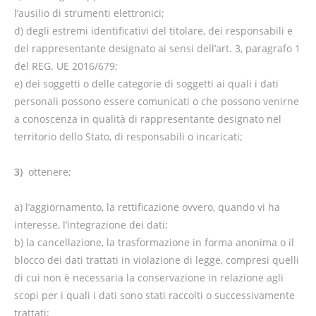
l’ausilio di strumenti elettronici;
d) degli estremi identificativi del titolare, dei responsabili e
del rappresentante designato ai sensi dell’art. 3, paragrafo 1
del REG. UE 2016/679;
e) dei soggetti o delle categorie di soggetti ai quali i dati
personali possono essere comunicati o che possono venirne
a conoscenza in qualità di rappresentante designato nel
territorio dello Stato, di responsabili o incaricati;
3)
ottenere;
a) l’aggiornamento, la rettificazione ovvero, quando vi ha
interesse, l’integrazione dei dati;
b) la cancellazione, la trasformazione in forma anonima o il
blocco dei dati trattati in violazione di legge, compresi quelli
di cui non è necessaria la conservazione in relazione agli
scopi per i quali i dati sono stati raccolti o successivamente
trattati;